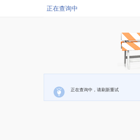
正在查询中
正在查询中，请刷新重试